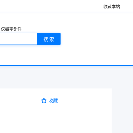
收藏本站
仪器零部件
搜 索
收藏