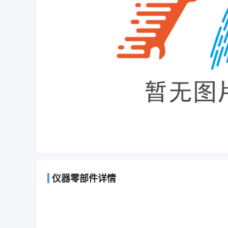
仪器零部件详情