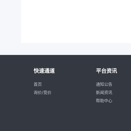
快速通道
平台资讯
首页
通知公告
询价/竞价
新闻资讯
帮助中心