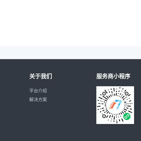
关于我们
服务商小程序
平台介绍
解决方案