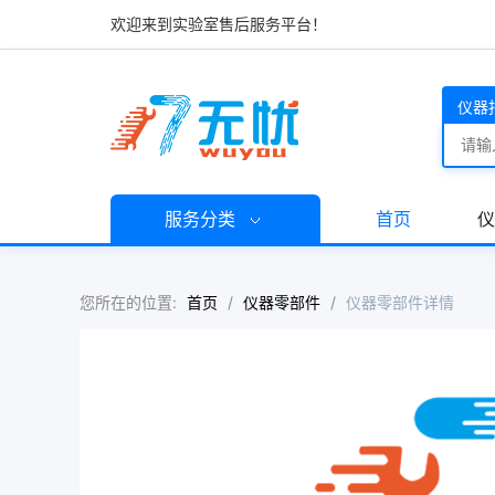
欢迎来到实验室售后服务平台！
仪器
服务分类
首页
仪
您所在的位置:
首页
/
仪器零部件
/
仪器零部件详情