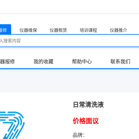
报修
仪器维保
仪器租赁
培训课程
仪器推介
器报修
我的收藏
帮助中心
联系我们
日常清洗液
价格面议
品牌：