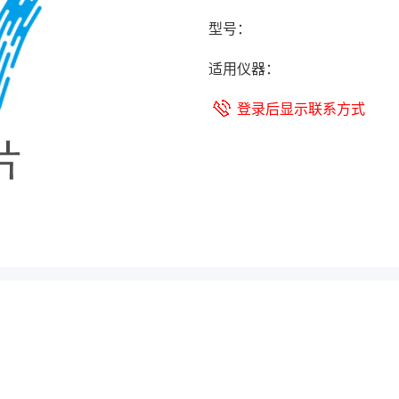
型号：
适用仪器：
登录后显示联系方式