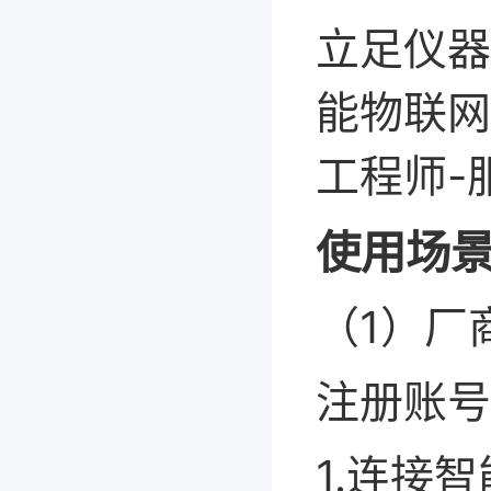
立足仪器
能物联网
工程师-
使用场
（1）厂
注册账号
1.连接