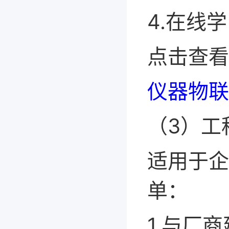
4.在线
点击查
仪器物联
（3）工
适用于企
单：
1.与厂