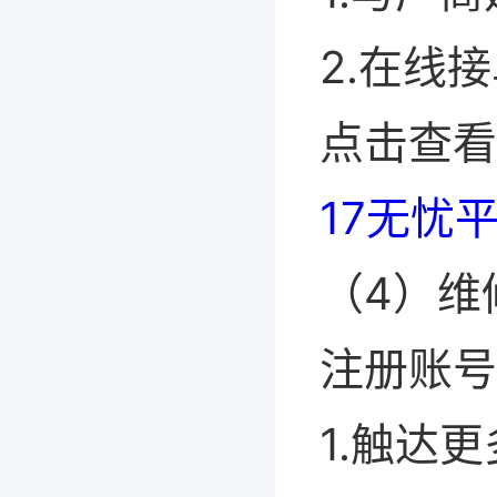
2.在线
点击查
17无忧
（4）维
注册账号
1.触达