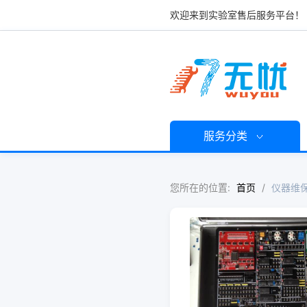
欢迎来到实验室售后服务平台！
服务分类
您所在的位置:
首页
/
仪器维