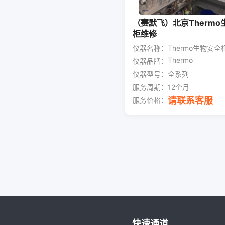
（赛默飞）北京Thermo
柜维修
仪器名称：
Thermo生物安全
Thermo
仪器品牌：
仪器型号：
全系列
服务周期：
12个月
请联系客服
服务价格：
快速通道