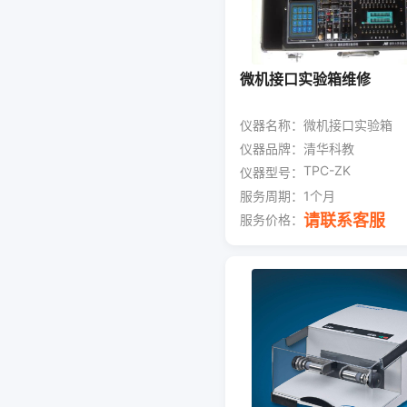
微机接口实验箱维修
仪器名称：
微机接口实验箱
仪器品牌：
清华科教
TPC-ZK
仪器型号：
服务周期：
1个月
请联系客服
服务价格：