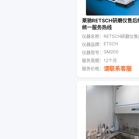
莱驰RETSCH研磨仪售
统一服务热线
仪器名称：
RETSCH研磨仪
ETSCH
仪器品牌：
GM200
仪器型号：
服务周期：
12个月
请联系客服
服务价格：