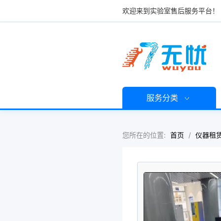
欢迎来到实验室售后服务平台！
服务分类
您所在的位置:
首页
/
仪器租