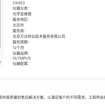
CKX53
仪器分类：
光学显微镜
服务地区：
北京市
服务商：
北京万达祥云技术服务有限公司
服务周期：
12个月
仪器品牌：
OLYMPUS
❯
仪器配置：
客户提供高质量的售后解决方案，以满足客户的不同需求。工程师