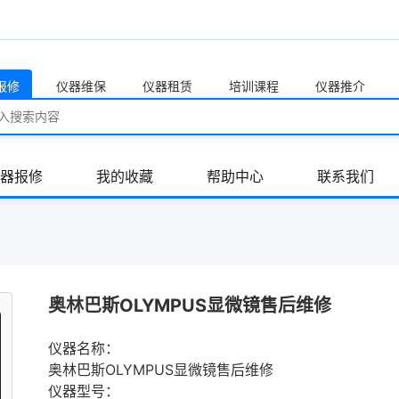
报修
仪器维保
仪器租赁
培训课程
仪器推介
器报修
我的收藏
帮助中心
联系我们
奥林巴斯OLYMPUS显微镜售后维修
仪器名称：
奥林巴斯OLYMPUS显微镜售后维修
仪器型号：