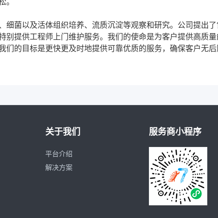
松。
、细菌以及活体组织培养、流质沉淀等观察和研究。公司提出了
特别提供工程师上门维护服务。我们的使命是为客户提供高质量
我们的目标是更快更及时地提供可靠优质的服务，确保客户无后
关于我们
服务商小程序
平台介绍
解决方案