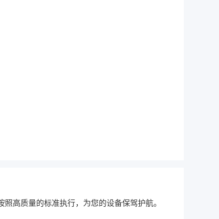
会按照高质量的标准执行，为您的设备保驾护航。