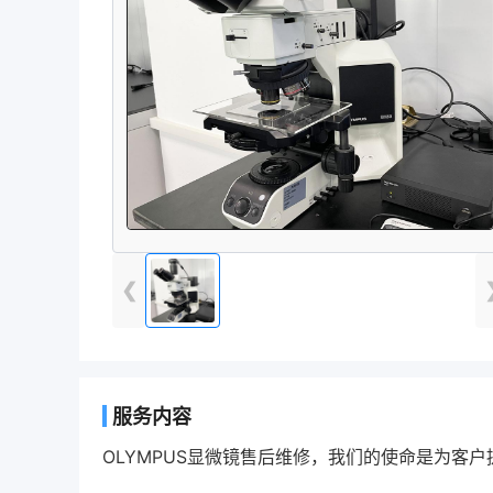
❮
服务内容
OLYMPUS显微镜售后维修，我们的使命是为